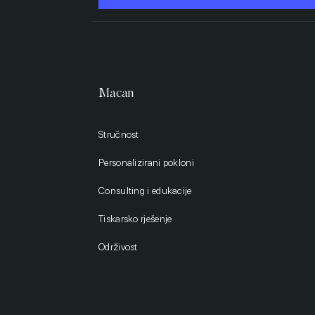
Macan
Stručnost
Personalizirani pokloni
Consulting i edukacije
Tiskarsko rješenje
Održivost