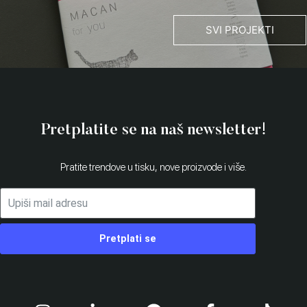
SVI PROJEKTI
Pretplatite se na naš newsletter!
Pratite trendove u tisku, nove proizvode i više.
Pretplati se