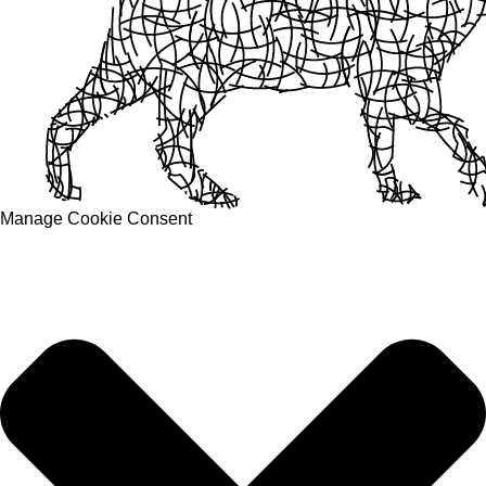
Manage Cookie Consent