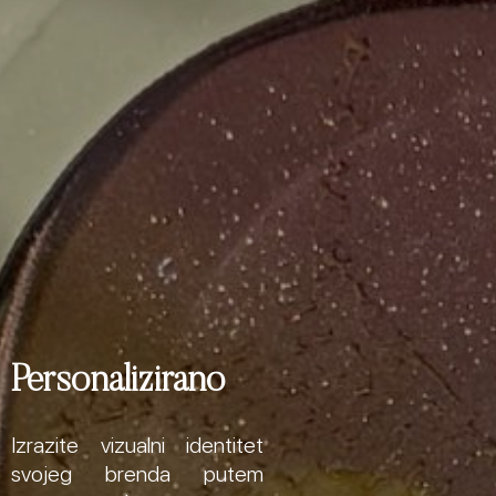
Personalizirano
Izrazite vizualni identitet
svojeg brenda putem