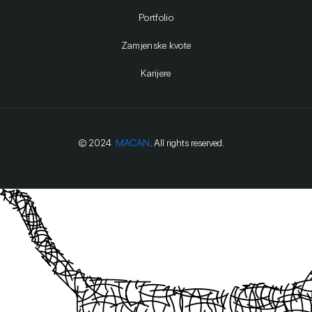
Portfolio
Zamjenske kvote
Karijere
© 2024
MACAN
. All rights reserved.