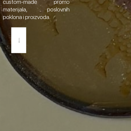
custom-made promo
materijala, poslovnih
poklona i proizvoda.