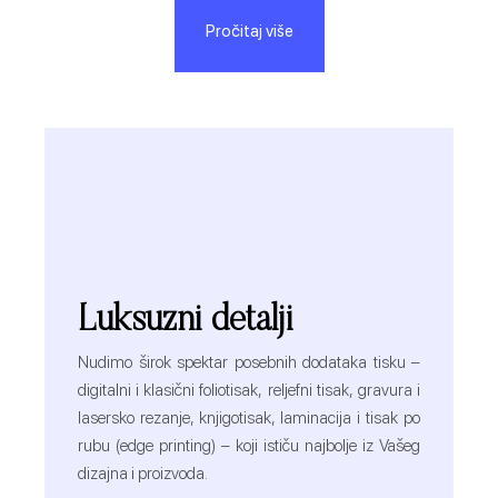
Pročitaj više
Luksuzni detalji
Nudimo širok spektar posebnih dodataka tisku –
digitalni i klasični foliotisak, reljefni tisak, gravura i
lasersko rezanje, knjigotisak, laminacija i tisak po
rubu (edge printing) – koji ističu najbolje iz Vašeg
dizajna i proizvoda.