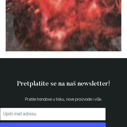
Pretplatite se na naš newsletter!
Pratite trendove u tisku, nove proizvode i više.