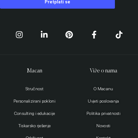
Pretplati se
Macan
Više o nama
Stručnost
O Macanu
Personalizirani pokloni
Uvjeti poslovanja
Consulting i edukacije
Politika privatnosti
Tiskarsko rješenje
Novosti