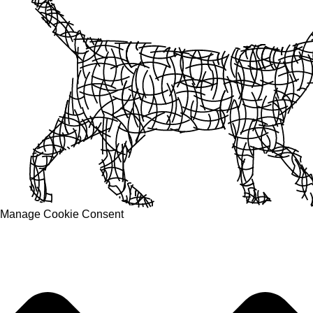
Manage Cookie Consent