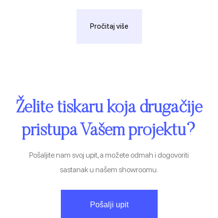
Pročitaj više
Želite tiskaru koja drugačije
pristupa Vašem projektu?
Pošaljite nam svoj upit, a možete odmah i dogovoriti
sastanak u našem showroomu.
Pošalji upit