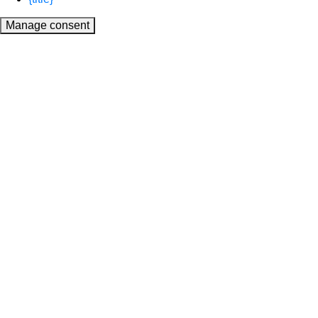
Manage consent