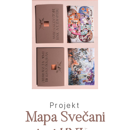
Projekt
Mapa Svečani