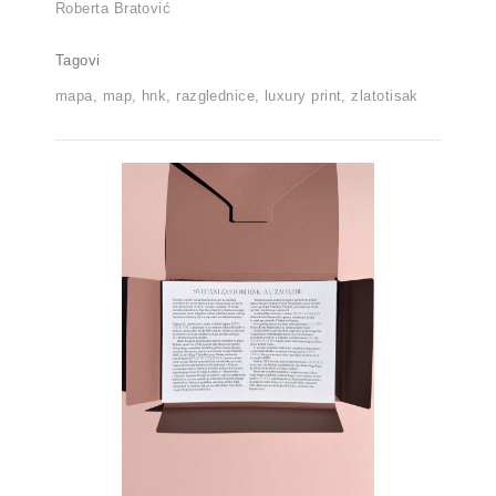
Roberta Bratović
Tagovi
mapa, map, hnk, razglednice, luxury print, zlatotisak