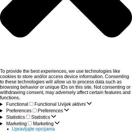
To provide the best experiences, we use technologies like
cookies to store and/or access device information. Consenting
to these technologies will allow us to process data such as
browsing behavior or unique IDs on this site. Not consenting or
withdrawing consent, may adversely affect certain features and
functions.
Functional
Functional
Uvijek aktivni
Preferences
Preferences
Statistics
Statistics
Marketing
Marketing
Upravljajte opcijama