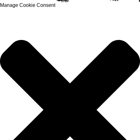
Manage Cookie Consent