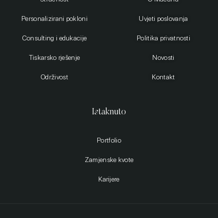
Personalizirani pokloni
Uvjeti poslovanja
Consulting i edukacije
Politika privatnosti
Tiskarsko rješenje
Novosti
Održivost
Kontakt
Istaknuto
Portfolio
Zamjenske kvote
Karijere