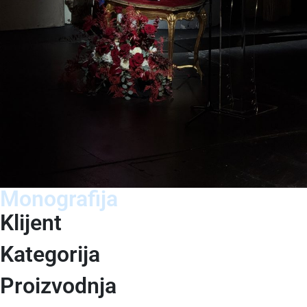
Monografija
Klijent
Kategorija
Proizvodnja