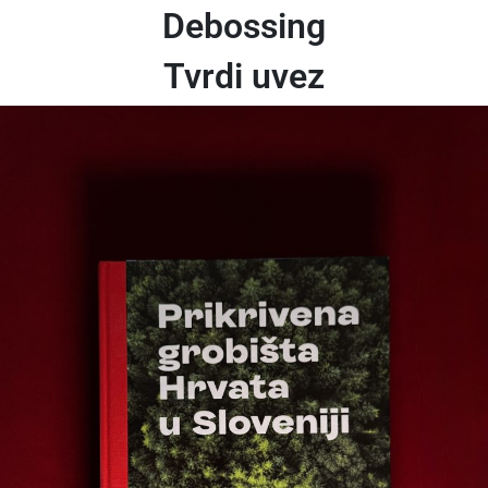
Debossing
Tvrdi uvez