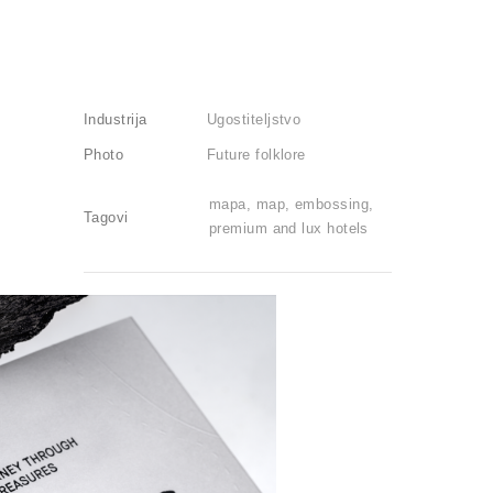
Industrija
Ugostiteljstvo
Photo
Future folklore
mapa, map, embossing,
Tagovi
premium and lux hotels